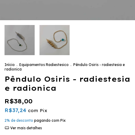
Início
.
Equipamentos Radiestesico
.
Pêndulo Osiris - radiestesia e
radionica
Pêndulo Osiris - radiestesia
e radionica
R$38,00
R$37,24
com
Pix
2% de desconto
pagando com Pix
Ver mais detalhes