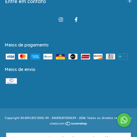
Entre em contato
Meios de pagamento
Meios de envio
Copyright 30.639.187/0001-39 - 30639187000139 - 2026. Todos os direitos reservados.