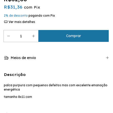
R$31,36
com
Pix
2% de desconto
pagando com Pix
Ver mais detalhes
Meios de envio
Descrição
palca purpura com pequenos defeitos mas com excelente emanação
energética
tamanho 8x11 com