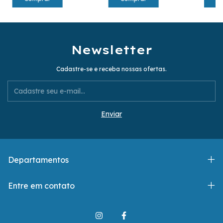
Newsletter
Cadastre-se e receba nossas ofertas.
Departamentos
Entre em contato