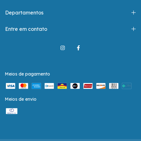
Departamentos
Entre em contato
Meios de pagamento
Meios de envio