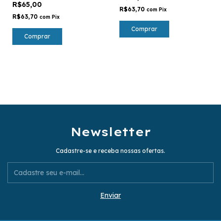
R$65,00
R$63,70
com
Pix
R$63,70
com
Pix
Comprar
Comprar
Newsletter
Cadastre-se e receba nossas ofertas.