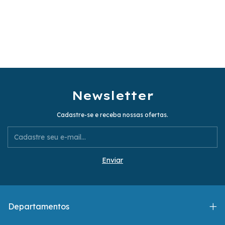
Newsletter
Cadastre-se e receba nossas ofertas.
Departamentos