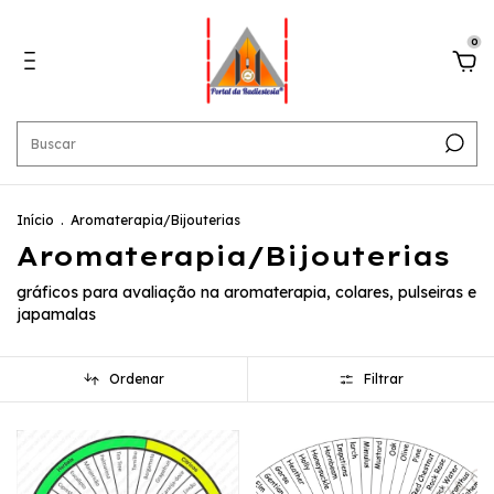
0
Início
.
Aromaterapia/Bijouterias
Aromaterapia/Bijouterias
gráficos para avaliação na aromaterapia, colares, pulseiras e
japamalas
Ordenar
Filtrar