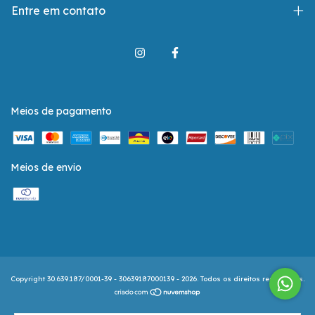
Entre em contato
Meios de pagamento
Meios de envio
Copyright 30.639.187/0001-39 - 30639187000139 - 2026. Todos os direitos reservados.