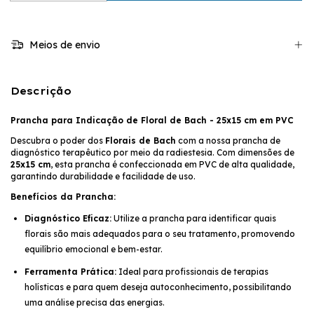
Meios de envio
Descrição
Prancha para Indicação de Floral de Bach - 25x15 cm em PVC
Descubra o poder dos
Florais de Bach
com a nossa prancha de
diagnóstico terapêutico por meio da radiestesia. Com dimensões de
25x15 cm
, esta prancha é confeccionada em PVC de alta qualidade,
garantindo durabilidade e facilidade de uso.
Benefícios da Prancha:
Diagnóstico Eficaz:
Utilize a prancha para identificar quais
florais são mais adequados para o seu tratamento, promovendo
equilíbrio emocional e bem-estar.
Ferramenta Prática:
Ideal para profissionais de terapias
holísticas e para quem deseja autoconhecimento, possibilitando
uma análise precisa das energias.