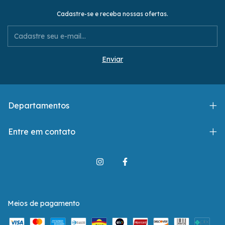
Cadastre-se e receba nossas ofertas.
Departamentos
Entre em contato
Meios de pagamento