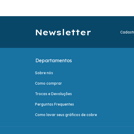
Newsletter
Cadastr
Departamentos
Sobre nós
Como comprar
Trocas e Devoluções
Perguntas Frequentes
Como lavar seus gráficos de cobre