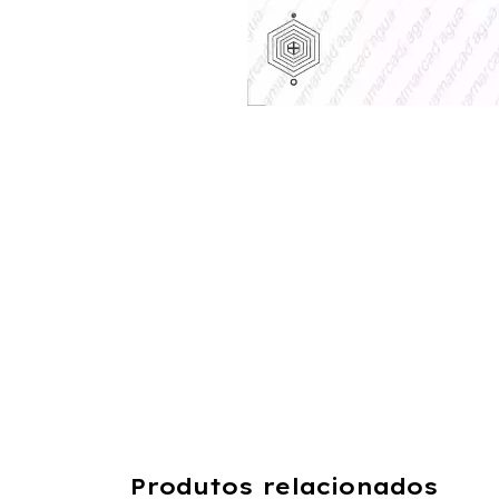
Produtos relacionados