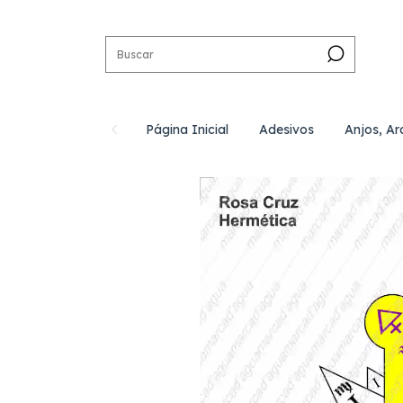
Página Inicial
Adesivos
Anjos, Ar