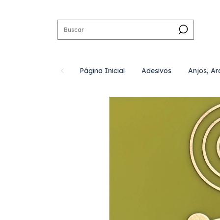
Página Inicial
Adesivos
Anjos, Ar