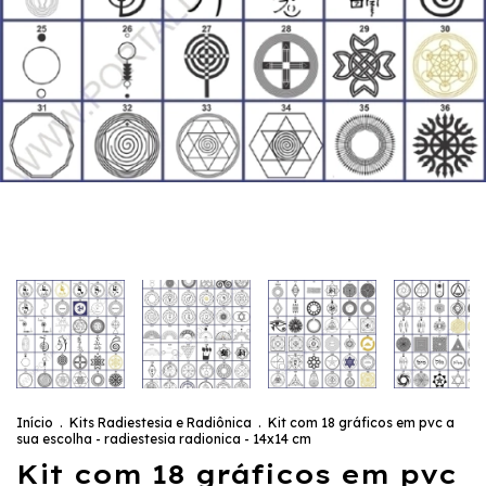
Início
.
Kits Radiestesia e Radiônica
.
Kit com 18 gráficos em pvc a
sua escolha - radiestesia radionica - 14x14 cm
Kit com 18 gráficos em pvc