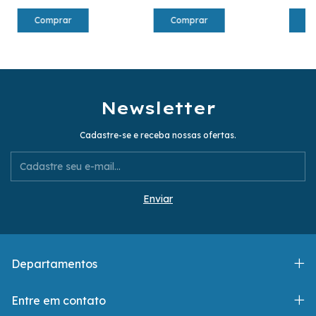
C
Newsletter
Cadastre-se e receba nossas ofertas.
Departamentos
Entre em contato