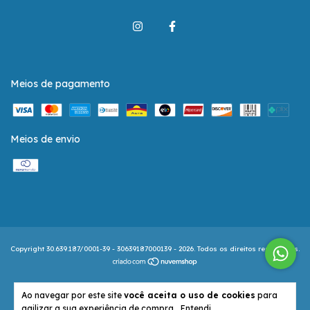
Meios de pagamento
Meios de envio
Copyright 30.639.187/0001-39 - 30639187000139 - 2026. Todos os direitos reservados.
Ao navegar por este site
você aceita o uso de cookies
para
agilizar a sua experiência de compra.
Entendi