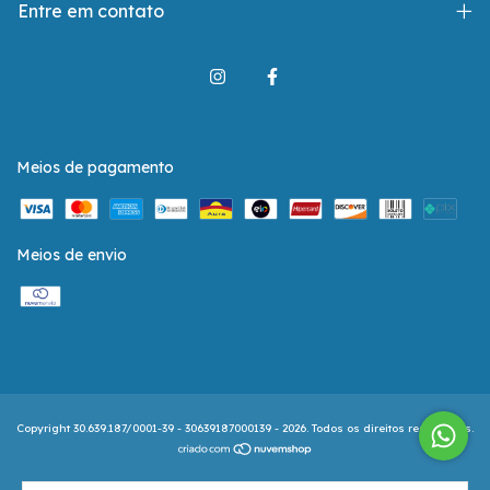
Entre em contato
Meios de pagamento
Meios de envio
Copyright 30.639.187/0001-39 - 30639187000139 - 2026. Todos os direitos reservados.