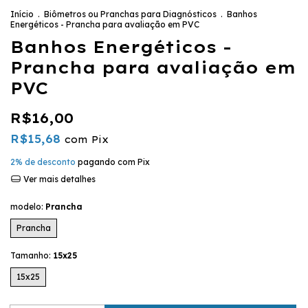
Início
.
Biômetros ou Pranchas para Diagnósticos
.
Banhos
Energéticos - Prancha para avaliação em PVC
Banhos Energéticos -
Prancha para avaliação em
PVC
R$16,00
R$15,68
com
Pix
2% de desconto
pagando com Pix
Ver mais detalhes
modelo:
Prancha
Prancha
Tamanho:
15x25
15x25