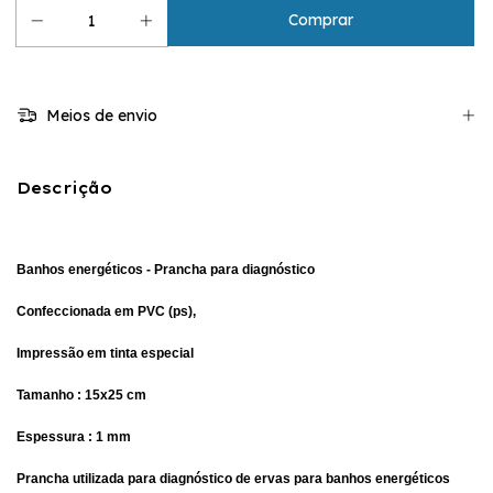
Meios de envio
Descrição
Banhos energéticos - Prancha para diagnóstico
Confeccionada em PVC (ps),
Impressão em tinta especial
Tamanho : 15x25 cm
Espessura : 1 mm
Prancha utilizada para diagnóstico de ervas para banhos energéticos