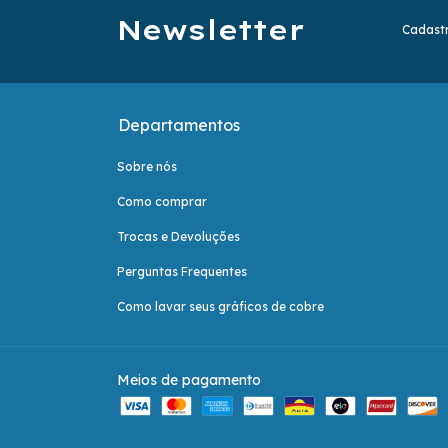
Newsletter
Cadastr
Departamentos
Sobre nós
Como comprar
Trocas e Devoluções
Perguntas Frequentes
Como lavar seus gráficos de cobre
Meios de pagamento