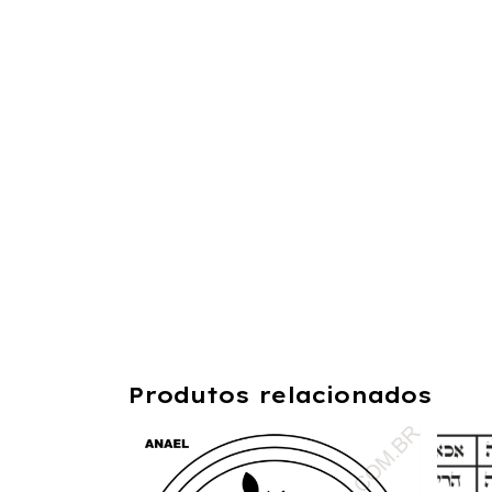
Produtos relacionados