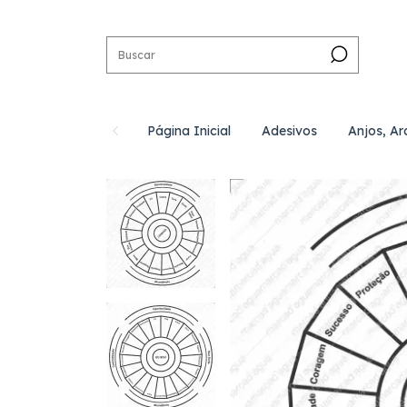
Página Inicial
Adesivos
Anjos, Ar